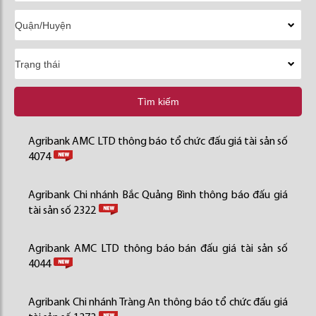
Tìm kiếm
Agribank AMC LTD thông báo tổ chức đấu giá tài sản số
4074
Agribank Chi nhánh Bắc Quảng Bình thông báo đấu giá
tài sản số 2322
Agribank AMC LTD thông báo bán đấu giá tài sản số
4044
Agribank Chi nhánh Tràng An thông báo tổ chức đấu giá