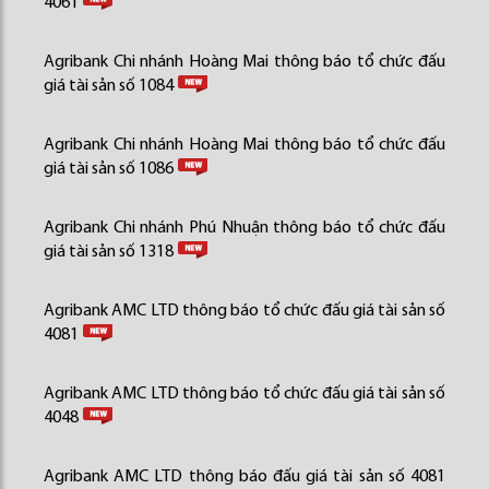
4061
Agribank Chi nhánh Hoàng Mai thông báo tổ chức đấu
giá tài sản số 1084
Agribank Chi nhánh Hoàng Mai thông báo tổ chức đấu
giá tài sản số 1086
Agribank Chi nhánh Phú Nhuận thông báo tổ chức đấu
giá tài sản số 1318
Agribank AMC LTD thông báo tổ chức đấu giá tài sản số
4081
Agribank AMC LTD thông báo tổ chức đấu giá tài sản số
4048
Agribank AMC LTD thông báo đấu giá tài sản số 4081