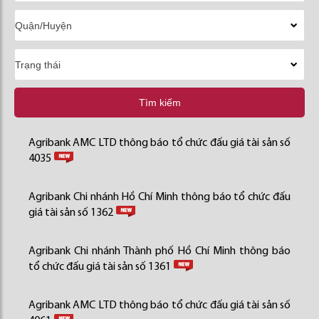
Tìm kiếm
Agribank AMC LTD thông báo tổ chức đấu giá tài sản số
4035
Agribank Chi nhánh Hồ Chí Minh thông báo tổ chức đấu
giá tài sản số 1362
Agribank Chi nhánh Thành phố Hồ Chí Minh thông báo
tổ chức đấu giá tài sản số 1361
Agribank AMC LTD thông báo tổ chức đấu giá tài sản số