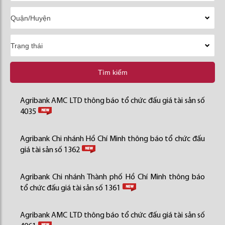
Tìm kiếm
Agribank AMC LTD thông báo tổ chức đấu giá tài sản số
4035
Agribank Chi nhánh Hồ Chí Minh thông báo tổ chức đấu
giá tài sản số 1362
Agribank Chi nhánh Thành phố Hồ Chí Minh thông báo
tổ chức đấu giá tài sản số 1361
Agribank AMC LTD thông báo tổ chức đấu giá tài sản số