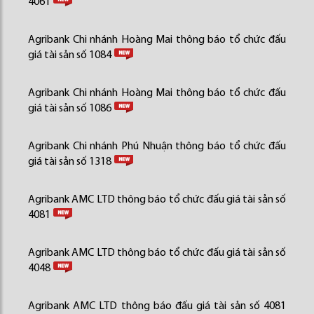
4061
Agribank Chi nhánh Hoàng Mai thông báo tổ chức đấu
giá tài sản số 1084
Agribank Chi nhánh Hoàng Mai thông báo tổ chức đấu
giá tài sản số 1086
Agribank Chi nhánh Phú Nhuận thông báo tổ chức đấu
giá tài sản số 1318
Agribank AMC LTD thông báo tổ chức đấu giá tài sản số
4081
Agribank AMC LTD thông báo tổ chức đấu giá tài sản số
4048
Agribank AMC LTD thông báo đấu giá tài sản số 4081