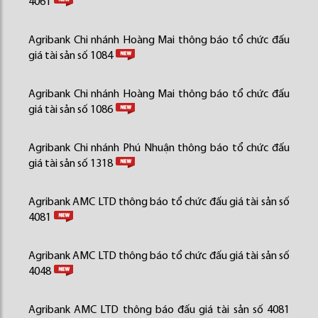
4061
Agribank Chi nhánh Hoàng Mai thông báo tổ chức đấu
giá tài sản số 1084
Agribank Chi nhánh Hoàng Mai thông báo tổ chức đấu
giá tài sản số 1086
Agribank Chi nhánh Phú Nhuận thông báo tổ chức đấu
giá tài sản số 1318
Agribank AMC LTD thông báo tổ chức đấu giá tài sản số
4081
Agribank AMC LTD thông báo tổ chức đấu giá tài sản số
4048
Agribank AMC LTD thông báo đấu giá tài sản số 4081