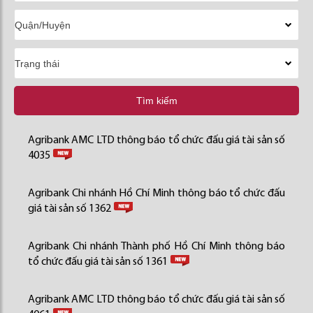
Tìm kiếm
Agribank AMC LTD thông báo tổ chức đấu giá tài sản số
4035
Agribank Chi nhánh Hồ Chí Minh thông báo tổ chức đấu
giá tài sản số 1362
Agribank Chi nhánh Thành phố Hồ Chí Minh thông báo
tổ chức đấu giá tài sản số 1361
Agribank AMC LTD thông báo tổ chức đấu giá tài sản số