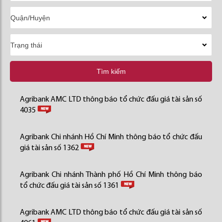
Tìm kiếm
Agribank AMC LTD thông báo tổ chức đấu giá tài sản số
4035
Agribank Chi nhánh Hồ Chí Minh thông báo tổ chức đấu
giá tài sản số 1362
Agribank Chi nhánh Thành phố Hồ Chí Minh thông báo
tổ chức đấu giá tài sản số 1361
Agribank AMC LTD thông báo tổ chức đấu giá tài sản số