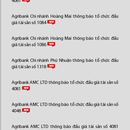
4061
Agribank Chi nhánh Hoàng Mai thông báo tổ chức đấu
giá tài sản số 1084
Agribank Chi nhánh Hoàng Mai thông báo tổ chức đấu
giá tài sản số 1086
Agribank Chi nhánh Phú Nhuận thông báo tổ chức đấu
giá tài sản số 1318
Agribank AMC LTD thông báo tổ chức đấu giá tài sản số
4081
Agribank AMC LTD thông báo tổ chức đấu giá tài sản số
4048
Agribank AMC LTD thông báo đấu giá tài sản số 4081