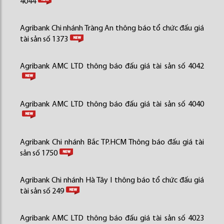
4044
Agribank Chi nhánh Tràng An thông báo tổ chức đấu giá
tài sản số 1373
Agribank AMC LTD thông báo đấu giá tài sản số 4042
Agribank AMC LTD thông báo đấu giá tài sản số 4040
Agribank Chi nhánh Bắc TP.HCM Thông báo đấu giá tài
sản số 1750
Agribank Chi nhánh Hà Tây I thông báo tổ chức đấu giá
tài sản số 249
Agribank AMC LTD thông báo đấu giá tài sản số 4023