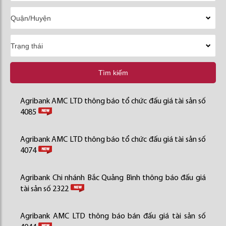
Tìm kiếm
Agribank AMC LTD thông báo tổ chức đấu giá tài sản số
4085
Agribank AMC LTD thông báo tổ chức đấu giá tài sản số
4074
Agribank Chi nhánh Bắc Quảng Bình thông báo đấu giá
tài sản số 2322
Agribank AMC LTD thông báo bán đấu giá tài sản số