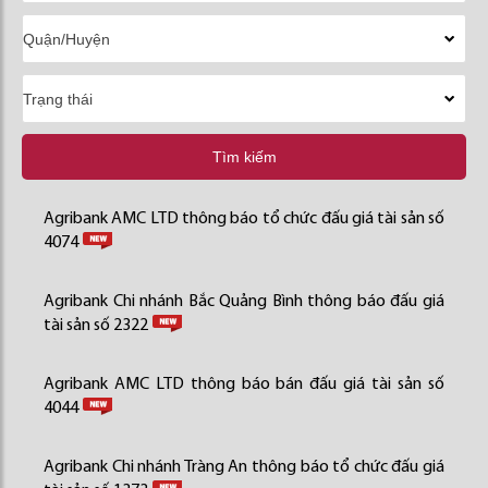
Tìm kiếm
Agribank AMC LTD thông báo tổ chức đấu giá tài sản số
4074
Agribank Chi nhánh Bắc Quảng Bình thông báo đấu giá
tài sản số 2322
Agribank AMC LTD thông báo bán đấu giá tài sản số
4044
Agribank Chi nhánh Tràng An thông báo tổ chức đấu giá