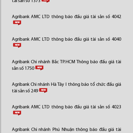
tài sản số 1373
Agribank AMC LTD thông báo đấu giá tài sản số 4042
Agribank AMC LTD thông báo đấu giá tài sản số 4040
Agribank Chi nhánh Bắc TP.HCM Thông báo đấu giá tài
sản số 1750
Agribank Chi nhánh Hà Tây I thông báo tổ chức đấu giá
tài sản số 249
Agribank AMC LTD thông báo đấu giá tài sản số 4023
Agribank Chi nhánh Phú Nhuận thông báo đấu giá tài