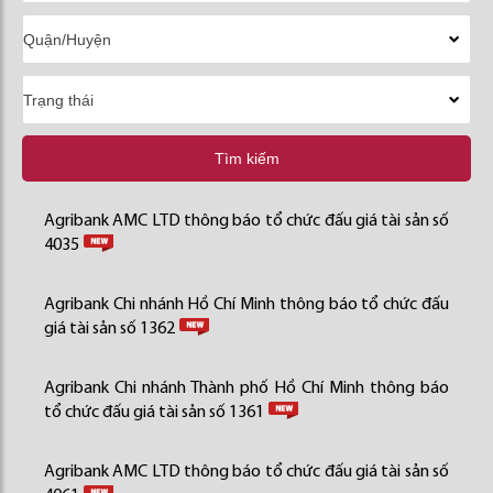
Tìm kiếm
Agribank AMC LTD thông báo tổ chức đấu giá tài sản số
4035
Agribank Chi nhánh Hồ Chí Minh thông báo tổ chức đấu
giá tài sản số 1362
Agribank Chi nhánh Thành phố Hồ Chí Minh thông báo
tổ chức đấu giá tài sản số 1361
Agribank AMC LTD thông báo tổ chức đấu giá tài sản số