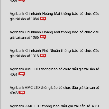
4061
Agribank Chi nhánh Hoàng Mai thông báo tổ chức đấu
giá tài sản số 1084
Agribank Chi nhánh Hoàng Mai thông báo tổ chức đấu
giá tài sản số 1086
Agribank Chi nhánh Phú Nhuận thông báo tổ chức đấu
giá tài sản số 1318
Agribank AMC LTD thông báo tổ chức đấu giá tài sản số
4081
Agribank AMC LTD thông báo tổ chức đấu giá tài sản số
4048
Agribank AMC LTD thông báo đấu giá tài sản số 4081