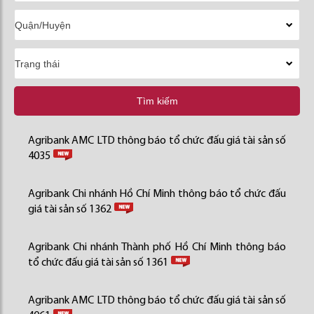
Tìm kiếm
Agribank AMC LTD thông báo tổ chức đấu giá tài sản số
4035
Agribank Chi nhánh Hồ Chí Minh thông báo tổ chức đấu
giá tài sản số 1362
Agribank Chi nhánh Thành phố Hồ Chí Minh thông báo
tổ chức đấu giá tài sản số 1361
Agribank AMC LTD thông báo tổ chức đấu giá tài sản số