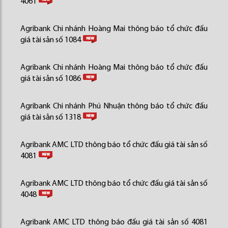
4061
Agribank Chi nhánh Hoàng Mai thông báo tổ chức đấu
giá tài sản số 1084
Agribank Chi nhánh Hoàng Mai thông báo tổ chức đấu
giá tài sản số 1086
Agribank Chi nhánh Phú Nhuận thông báo tổ chức đấu
giá tài sản số 1318
Agribank AMC LTD thông báo tổ chức đấu giá tài sản số
4081
Agribank AMC LTD thông báo tổ chức đấu giá tài sản số
4048
Agribank AMC LTD thông báo đấu giá tài sản số 4081