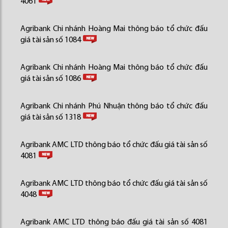
4061
Agribank Chi nhánh Hoàng Mai thông báo tổ chức đấu
giá tài sản số 1084
Agribank Chi nhánh Hoàng Mai thông báo tổ chức đấu
giá tài sản số 1086
Agribank Chi nhánh Phú Nhuận thông báo tổ chức đấu
giá tài sản số 1318
Agribank AMC LTD thông báo tổ chức đấu giá tài sản số
4081
Agribank AMC LTD thông báo tổ chức đấu giá tài sản số
4048
Agribank AMC LTD thông báo đấu giá tài sản số 4081