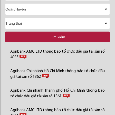
Tìm kiếm
Agribank AMC LTD thông báo tổ chức đấu giá tài sản số
4035
Agribank Chi nhánh Hồ Chí Minh thông báo tổ chức đấu
giá tài sản số 1362
Agribank Chi nhánh Thành phố Hồ Chí Minh thông báo
tổ chức đấu giá tài sản số 1361
Agribank AMC LTD thông báo tổ chức đấu giá tài sản số