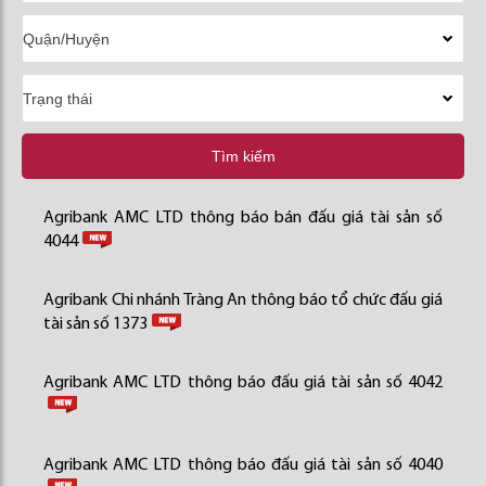
Tìm kiếm
Agribank AMC LTD thông báo bán đấu giá tài sản số
4044
Agribank Chi nhánh Tràng An thông báo tổ chức đấu giá
tài sản số 1373
Agribank AMC LTD thông báo đấu giá tài sản số 4042
Agribank AMC LTD thông báo đấu giá tài sản số 4040