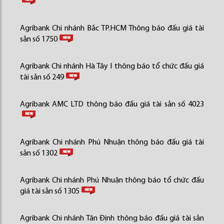
Agribank Chi nhánh Bắc TP.HCM Thông báo đấu giá tài
sản số 1750
Agribank Chi nhánh Hà Tây I thông báo tổ chức đấu giá
tài sản số 249
Agribank AMC LTD thông báo đấu giá tài sản số 4023
Agribank Chi nhánh Phú Nhuận thông báo đấu giá tài
sản số 1302
Agribank Chi nhánh Phú Nhuận thông báo tổ chức đấu
giá tài sản số 1305
Agribank Chi nhánh Tân Định thông báo đấu giá tài sản