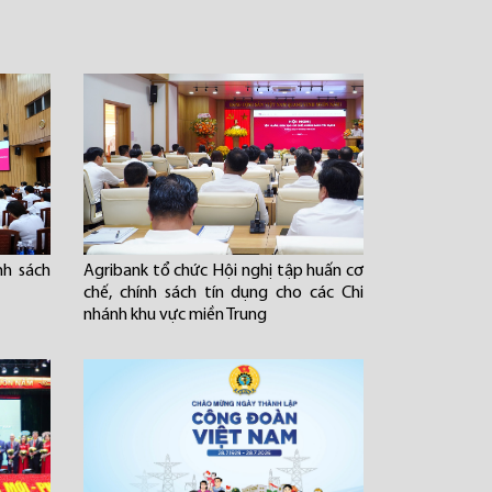
nh sách
Agribank tổ chức Hội nghị tập huấn cơ
chế, chính sách tín dụng cho các Chi
nhánh khu vực miền Trung