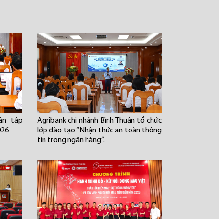
ận tập
Agribank chi nhánh Bình Thuận tổ chức
026
lớp đào tạo “Nhận thức an toàn thông
tin trong ngân hàng”.