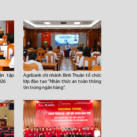
ận tập
Agribank chi nhánh Bình Thuận tổ chức
026
lớp đào tạo “Nhận thức an toàn thông
tin trong ngân hàng”.