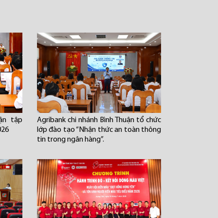
ận tập
Agribank chi nhánh Bình Thuận tổ chức
026
lớp đào tạo “Nhận thức an toàn thông
tin trong ngân hàng”.