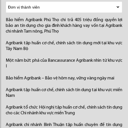
Bảo hiểm Agribank Phú Thọ chi trả 405 triệu đồng quyền lợi
bảo an tín dụng cho gia đình khách hàng vay vốn tại Agribank
chi nhánh Tam nông, Phú Thọ
Agribank tập huấn cơ chế, chính sách tín dụng mới tại khu vực
Tây Nam Bộ
Một năm bứt phá của Bancassurance Agribank nhìn từ khu vực
I
Bảo hiểm Agribank – Bảo vệ hôm nay, vững vàng ngày mai
Agribank tập huấn cơ chế, chính sách tín dụng tại khu vực miền
Nam
Agribank tổ chức Hội nghị tập huấn cơ chế, chính sách tín dụng
cho các Chi nhánh khu vực miền Trung
Agribank chi nhánh Bình Thuận tập huấn chuyên đề tín dụng