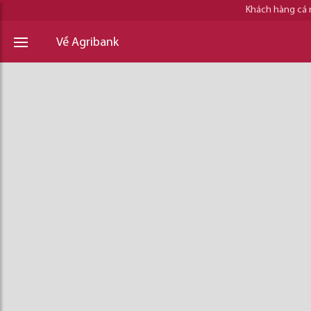
Khách hàng cá
Về Agribank