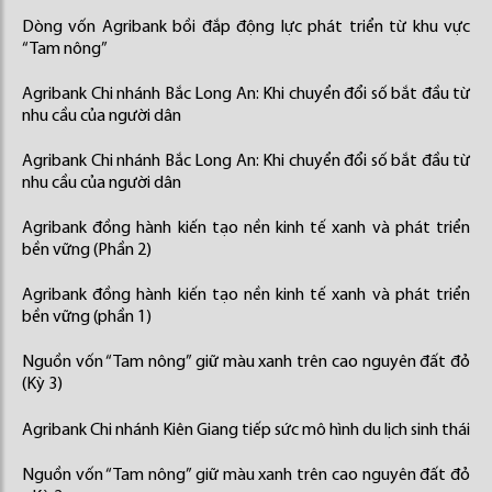
Dòng vốn Agribank bồi đắp động lực phát triển từ khu vực
“Tam nông”
Agribank Chi nhánh Bắc Long An: Khi chuyển đổi số bắt đầu từ
nhu cầu của người dân
Agribank Chi nhánh Bắc Long An: Khi chuyển đổi số bắt đầu từ
nhu cầu của người dân
Agribank đồng hành kiến tạo nền kinh tế xanh và phát triển
bền vững (Phần 2)
Agribank đồng hành kiến tạo nền kinh tế xanh và phát triển
bền vững (phần 1)
Nguồn vốn “Tam nông” giữ màu xanh trên cao nguyên đất đỏ
(Kỳ 3)
Agribank Chi nhánh Kiên Giang tiếp sức mô hình du lịch sinh thái
Nguồn vốn “Tam nông” giữ màu xanh trên cao nguyên đất đỏ