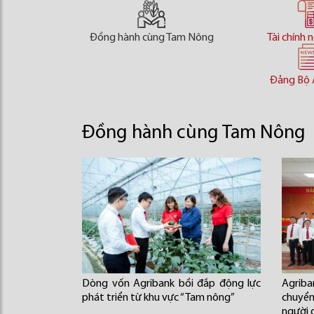
Đồng hành cùng Tam Nông
Tài chính 
Đảng Bộ 
Đồng hành cùng Tam Nông
Dòng vốn Agribank bồi đắp động lực
Agriba
phát triển từ khu vực “Tam nông”
chuyển
người 