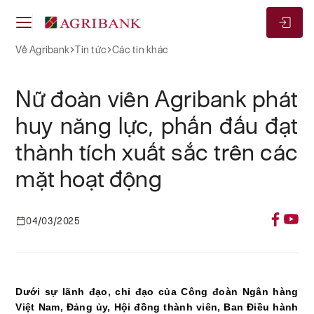
Về Agribank
Tin tức
Các tin khác
Nữ đoàn viên Agribank phát
huy năng lực, phấn đấu đạt
thành tích xuất sắc trên các
mặt hoạt động
04/03/2025
Dưới sự lãnh đạo, chỉ đạo của Công đoàn Ngân hàng
Việt Nam, Đảng ủy, Hội đồng thành viên, Ban Điều hành