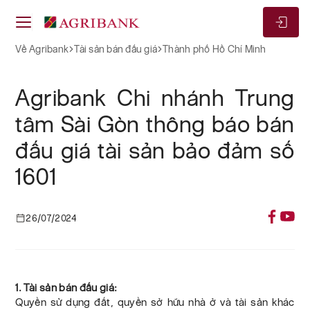
Về Agribank
Tài sản bán đấu giá
Thành phố Hồ Chí Minh
Agribank Chi nhánh Trung
tâm Sài Gòn thông báo bán
đấu giá tài sản bảo đảm số
1601
26/07/2024
1. Tài sản bán đấu giá:
Quyền sử dụng đất, quyền sở hữu nhà ở và tài sản khác