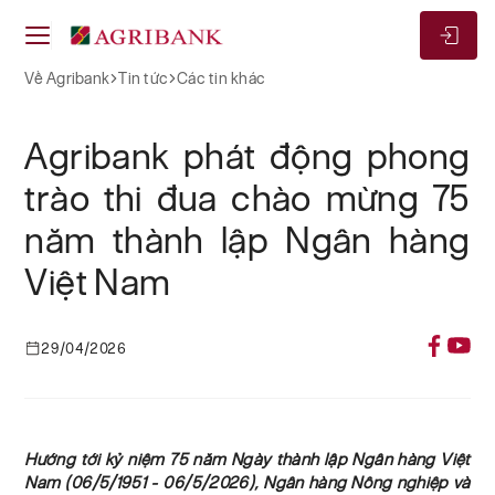
Về Agribank
Tin tức
Các tin khác
Agribank phát động phong
trào thi đua chào mừng 75
năm thành lập Ngân hàng
Việt Nam
29/04/2026
Hướng tới kỷ niệm 75 năm Ngày thành lập Ngân hàng Việt
Nam (06/5/1951 - 06/5/2026), Ngân hàng Nông nghiệp và