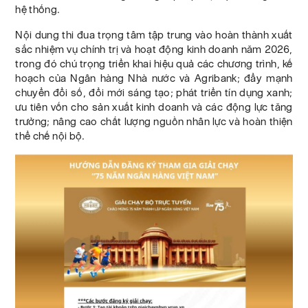
hệ thống.
Nội dung thi đua trọng tâm tập trung vào hoàn thành xuất
sắc nhiệm vụ chính trị và hoạt động kinh doanh năm 2026,
trong đó chú trọng triển khai hiệu quả các chương trình, kế
hoạch của Ngân hàng Nhà nước và Agribank; đẩy mạnh
chuyển đổi số, đổi mới sáng tạo; phát triển tín dụng xanh;
ưu tiên vốn cho sản xuất kinh doanh và các động lực tăng
trưởng; nâng cao chất lượng nguồn nhân lực và hoàn thiện
thể chế nội bộ.