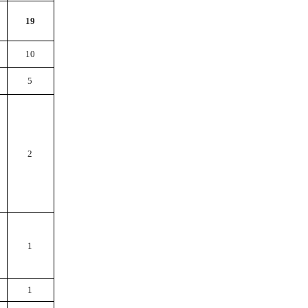
19
10
5
2
1
1