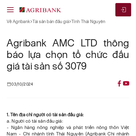
Về Agribank
Tài sản bán đấu giá
Tỉnh Thái Nguyên
Agribank AMC LTD thông
báo lựa chọn tổ chức đấu
giá tài sản số 3079
03/10/2024
1. Tên địa chỉ người có tài sản đấu giá:
a. Người có tài sản đấu giá:
- Ngân hàng nông nghiệp và phát triển nông thôn Việt
Nam - Chi nhánh tỉnh Thái Nguyên (Agribank Chi nhánh