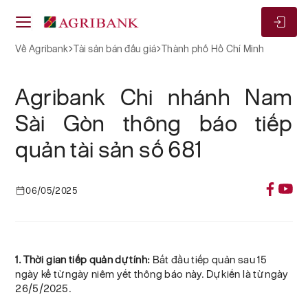
Về Agribank
Tài sản bán đấu giá
Thành phố Hồ Chí Minh
Agribank Chi nhánh Nam
Sài Gòn thông báo tiếp
quản tài sản số 681
06/05/2025
1. Thời gian tiếp quản dự tính:
Bắt đầu tiếp quản sau 15
ngày kể từ ngày niêm yết thông báo này. Dự kiến là từ ngày
26/5/2025.