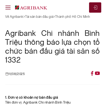
Về Agribank
Tài sản bán đấu giá
Thành phố Hồ Chí Minh
Agribank Chi nhánh Bình
Triệu thông báo lựa chọn tổ
chức bán đấu giá tài sản số
1332
11/08/2025
1. Đơn vị có khoản nợ bán đấu giá
Tên đơn vị: Agribank Chi nhánh Bình Triệu