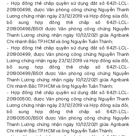
- Hợp đồng thế chấp quyền sử dụng đất số 6421-LCL-
201900498, được Văn phòng công chứng Nguyễn Thanh
Lương chứng nhận ngày 23/12/2019 và Hợp đồng sửa đổi,
bổ sung hợp đồng thế chấp số 6421-LCL-
201900498/BS01 được Văn phòng công chứng Nguyễn
Thanh Lương chứng nhận ngày 10/12/2021 giữa Agribank
Chi nhánh Bắc TP.HCM và ông Nguyễn Tuấn Thành;
- Hợp đồng thế chấp quyền sử dụng đất số 6421-LCL-
201900499, được Văn phòng công chứng Nguyễn Thanh
Lương chứng nhận ngày 23/12/2019 và Hợp đồng sửa đổi,
bổ sung hợp đồng thế chấp số 6421-LCL-
201900499/BS01 được Văn phòng công chứng Nguyễn
Thanh Lương chứng nhận ngày 10/12/2021 giữa Agribank
Chi nhánh Bắc TP.HCM và ông Nguyễn Tuấn Thành;
- Hợp đồng thế chấp quyền sử dụng đất số 6421-LCL-
201900500, được Văn phòng công chứng Nguyễn Thanh
Lương chứng nhận ngày 23/12/2019 và Hợp đồng sửa đổi,
bổ sung hợp đồng thế chấp số 6421-LCL-
201900500/BS01 được Văn phòng công chứng Nguyễn
Thanh Lương chứng nhận ngày 10/12/2021 giữa Agribank
Chi nhánh Bắc TP.HCM và ông Nguyễn Tuấn Thành;