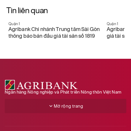
Tin liên quan
Quận 1
g tâm Sài Gòn
Agribank Chi nhánh 8 thông báo đấu
 sản số 1819
giá tài sản số 248
Ngân hàng Nông nghiệp và Phát triển Nông thôn Việt Nam
Mở rộng trang