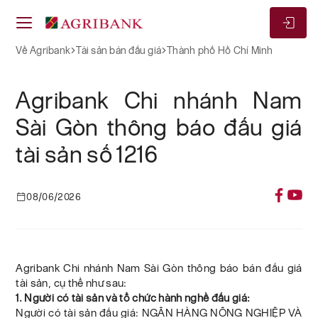
Về Agribank
Tài sản bán đấu giá
Thành phố Hồ Chí Minh
Agribank Chi nhánh Nam
Sài Gòn thông báo đấu giá
tài sản số 1216
08/06/2026
Agribank Chi nhánh Nam Sài Gòn thông báo bán đấu giá
tài sản, cụ thể như sau:
1. Người có tài sản và tổ chức hành nghề đấu giá:
Người có tài sản đấu giá: NGÂN HÀNG NÔNG NGHIỆP VÀ