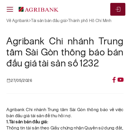
Về Agribank
Tài sản bán đấu giá
Thành phố Hồ Chí Minh
Agribank Chi nhánh Trung
tâm Sài Gòn thông báo bán
đấu giá tài sản số 1232
27/05/2026
Agribank Chi nhánh Trung tâm Sài Gòn thông báo về việc
bán đấu giá tài sản để thu hồi nợ.
1.Tài sản bán đấu giá:
Thông tin tài sản theo Giấy chứng nhận Quyền sử dụng đất,