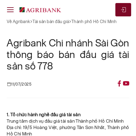
Về Agribank
Tài sản bán đấu giá
Thành phố Hồ Chí Minh
Agribank Chi nhánh Sài Gòn
thông báo bán đấu giá tài
sản số 778
11/07/2025
1. Tổ chức hành nghề đấu giá tài sản
Trung tâm dịch vụ đấu giá tài sản Thành phố Hồ Chí Minh
Địa chỉ: 19/5 Hoàng Việt, phường Tân Sơn Nhất, Thành phố
Hồ Chí Minh