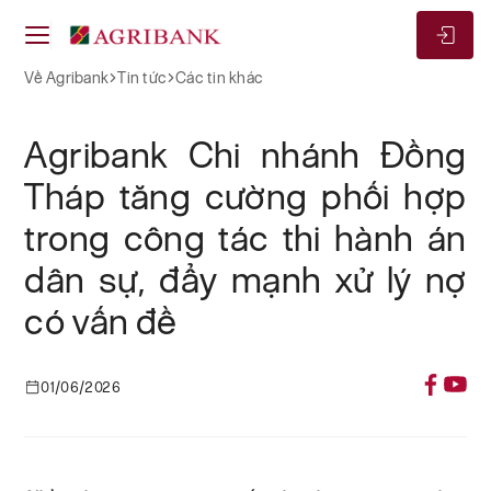
Về Agribank
Tin tức
Các tin khác
Agribank Chi nhánh Đồng
Tháp tăng cường phối hợp
trong công tác thi hành án
dân sự, đẩy mạnh xử lý nợ
có vấn đề
01/06/2026