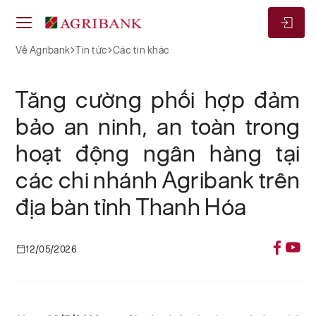
Về Agribank
Tin tức
Các tin khác
Tăng cường phối hợp đảm
bảo an ninh, an toàn trong
hoạt động ngân hàng tại
các chi nhánh Agribank trên
địa bàn tỉnh Thanh Hóa
12/05/2026