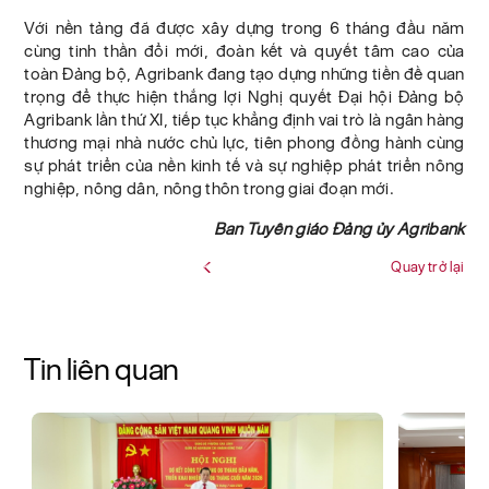
Với nền tảng đã được xây dựng trong 6 tháng đầu năm
cùng tinh thần đổi mới, đoàn kết và quyết tâm cao của
toàn Đảng bộ, Agribank đang tạo dựng những tiền đề quan
trọng để thực hiện thắng lợi Nghị quyết Đại hội Đảng bộ
Agribank lần thứ XI, tiếp tục khẳng định vai trò là ngân hàng
thương mại nhà nước chủ lực, tiên phong đồng hành cùng
sự phát triển của nền kinh tế và sự nghiệp phát triển nông
nghiệp, nông dân, nông thôn trong giai đoạn mới.
Ban Tuyên giáo Đảng ủy Agribank
Quay trở lại
Tin liên quan