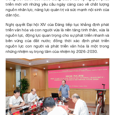
triển mới với những yêu cầu ngày càng cao về chất lượng
nguồn nhân lực, năng lực quản trị và sức mạnh nội sinh của
dân tộc.
Nghị quyết Đại hội XIV của Đảng tiếp tục khẳng định phát
triển văn hóa và con người vừa là nền tảng tinh thần, vừa là
nguồn lực, động lực quan trọng cho sự phát triển nhanh và
bền vững của đất nước; đồng thời xác định phát triển
nguồn lực con người và phát triển văn hóa là một trong
những nhiệm vụ trọng tâm của nhiệm kỳ 2026-2030.