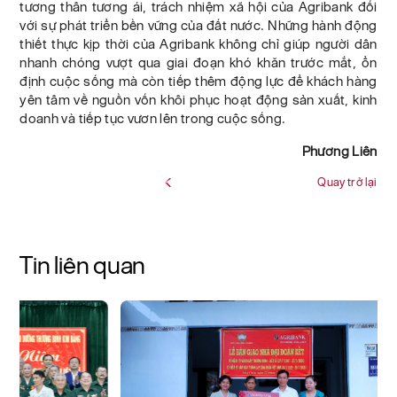
tương thân tương ái, trách nhiệm xã hội của Agribank đối
với sự phát triển bền vững của đất nước. Những hành động
thiết thực kịp thời của Agribank không chỉ giúp người dân
nhanh chóng vượt qua giai đoạn khó khăn trước mắt, ổn
định cuộc sống mà còn tiếp thêm động lực để khách hàng
yên tâm về nguồn vốn khôi phục hoạt động sản xuất, kinh
doanh và tiếp tục vươn lên trong cuộc sống.
Phương Liên
Quay trở lại
Tin liên quan