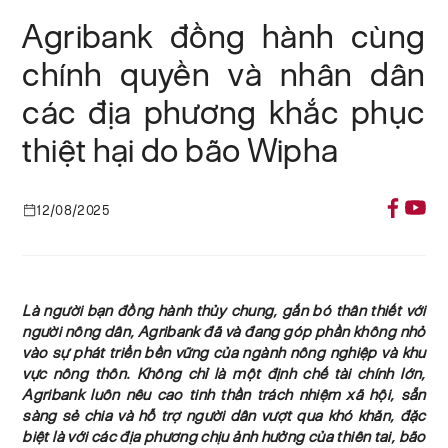
Agribank đồng hành cùng
chính quyền và nhân dân
các địa phương khắc phục
thiệt hại do bão Wipha
12/08/2025
Là người bạn đồng hành thủy chung, gắn bó thân thiết với
người nông dân, Agribank đã và đang góp phần không nhỏ
vào sự phát triển bền vững của ngành nông nghiệp và khu
vực nông thôn. Không chỉ là một định chế tài chính lớn,
Agribank luôn nêu cao tinh thần trách nhiệm xã hội, sẵn
sàng sẻ chia và hỗ trợ người dân vượt qua khó khăn, đặc
biệt là với các địa phương chịu ảnh hưởng của thiên tai, bão