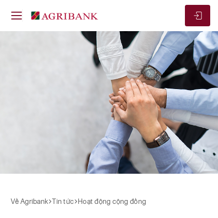
Về Agribank
Hoạt động cộng đồng
Hoạt động cộng đồng
Về Agribank
Tin tức
Hoạt động cộng đồng