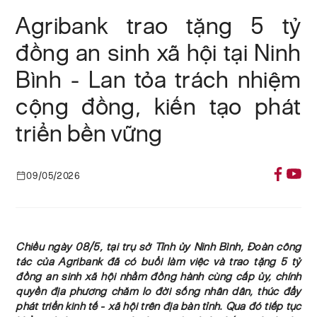
Agribank trao tặng 5 tỷ
đồng an sinh xã hội tại Ninh
Bình - Lan tỏa trách nhiệm
cộng đồng, kiến tạo phát
triển bền vững
09/05/2026
Chiều ngày 08/5, tại trụ sở Tỉnh ủy Ninh Bình, Đoàn công
tác của Agribank đã có buổi làm việc và trao tặng 5 tỷ
đồng an sinh xã hội nhằm đồng hành cùng cấp ủy, chính
quyền địa phương chăm lo đời sống nhân dân, thúc đẩy
phát triển kinh tế - xã hội trên địa bàn tỉnh. Qua đó tiếp tục