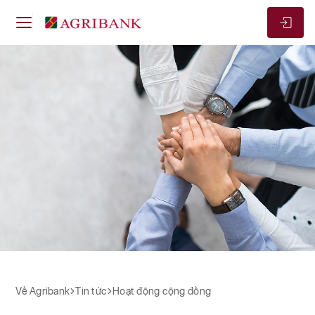
Về Agribank
Hoạt động cộng đồng
Hoạt động cộng đồng
Về Agribank
Tin tức
Hoạt động cộng đồng