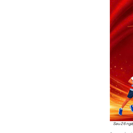
Sau 26 ngày