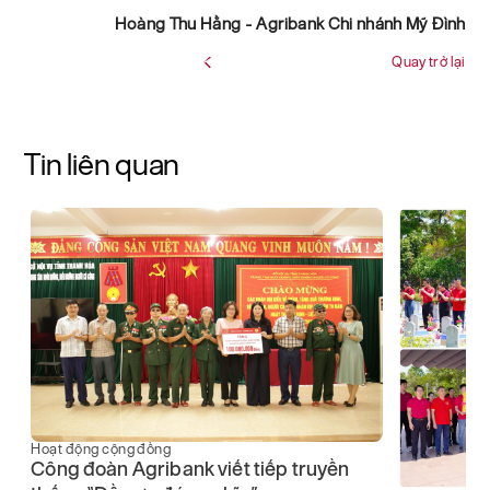
Hoàng Thu Hằng - Agribank Chi nhánh Mỹ Đình
Quay trở lại
Tin liên quan
Hoạt động cộng đồng
Công đoàn Agribank viết tiếp truyền