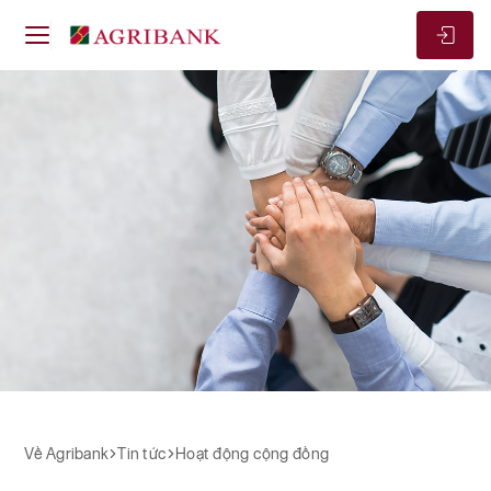
Về Agribank
Hoạt động cộng đồng
Hoạt động cộng đồng
Về Agribank
Tin tức
Hoạt động cộng đồng