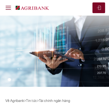
Về Agribank
Tài chính ngân hàng
Tài chính ngân hàng
Về Agribank
Tin tức
Tài chính ngân hàng