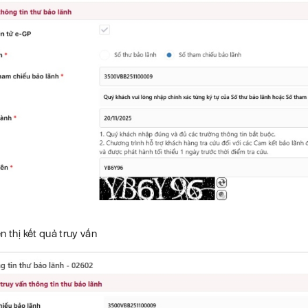
n thị kết quả truy vấn