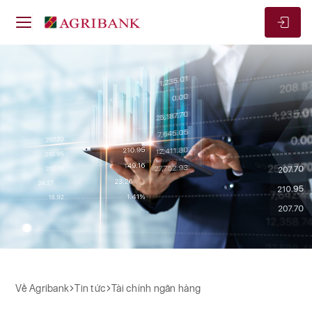
Về Agribank
Tài chính ngân hàng
Tài chính ngân hàng
Về Agribank
Tin tức
Tài chính ngân hàng