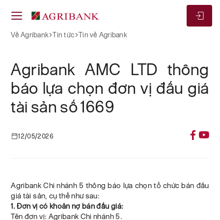
Về Agribank
Tin tức
Tin về Agribank
Agribank AMC LTD thông
báo lựa chọn đơn vị đấu giá
tài sản số 1669
12/05/2026
Agribank Chi nhánh 5 thông báo lựa chọn tổ chức bán đấu
giá tài sản, cụ thể như sau:
1. Đơn vị có khoản nợ bán đấu giá:
Tên đơn vị: Agribank Chi nhánh 5.