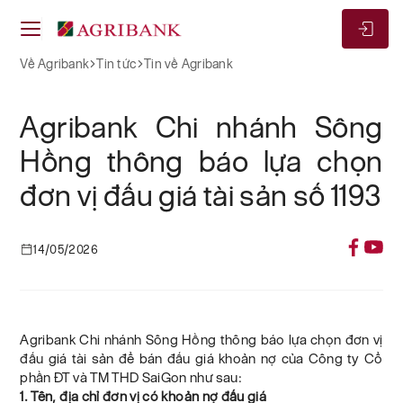
Về Agribank
Tin tức
Tin về Agribank
Agribank Chi nhánh Sông
Hồng thông báo lựa chọn
đơn vị đấu giá tài sản số 1193
14/05/2026
Agribank Chi nhánh Sông Hồng thông báo lựa chọn đơn vị
đấu giá tài sản để bán đấu giá khoản nợ của Công ty Cổ
phần ĐT và TM THD SaiGon như sau:
1. Tên, địa chỉ đơn vị có khoản nợ đấu giá