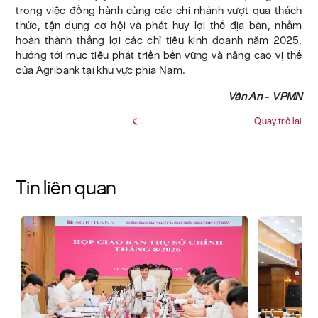
trong việc đồng hành cùng các chi nhánh vượt qua thách
thức, tận dụng cơ hội và phát huy lợi thế địa bàn, nhằm
hoàn thành thắng lợi các chỉ tiêu kinh doanh năm 2025,
hướng tới mục tiêu phát triển bền vững và nâng cao vị thế
của Agribank tại khu vực phía Nam.
Vân An - VPMN
Quay trở lại
Tin liên quan