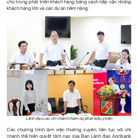
chú trọng phát triển khách hàng bằng cách tiếp cận những
khách hàng lớn và các dự án tiềm năng.
Lãnh đạo các chi nhánh tham dự phát biểu ý kiến
Các chương trình làm việc thường xuyên, liên tục với chi
nhánh thể hiện quyết tâm cao của Ban Lãnh đạo Agribank