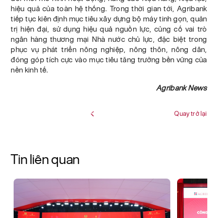
hiệu quả của toàn hệ thống. Trong thời gian tới, Agribank
tiếp tục kiên định mục tiêu xây dựng bộ máy tinh gọn, quản
trị hiện đại, sử dụng hiệu quả nguồn lực, củng cố vai trò
ngân hàng thương mại Nhà nước chủ lực, đặc biệt trong
phục vụ phát triển nông nghiệp, nông thôn, nông dân,
đóng góp tích cực vào mục tiêu tăng trưởng bền vững của
nền kinh tế.
Agribank News
Quay trở lại
Tin liên quan