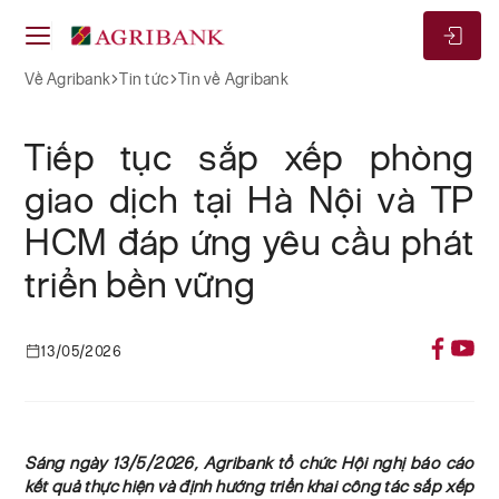
Về Agribank
Tin tức
Tin về Agribank
Tiếp tục sắp xếp phòng
giao dịch tại Hà Nội và TP
HCM đáp ứng yêu cầu phát
triển bền vững
13/05/2026
Sáng ngày 13/5/2026, Agribank tổ chức Hội nghị báo cáo
kết quả thực hiện và định hướng triển khai công tác sắp xếp