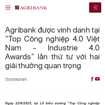
Agribank được vinh danh tại
“Top Công nghiệp 4.0 Việt
Nam – Industrie 4.0
Awards” lần thứ tư với hai
giải thưởng quan trọng
23/06/2025
Ngày 22/6/2025, tại Lễ biểu dương “Top Công nghiệp