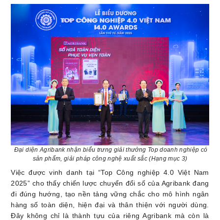
Đại diện Agribank nhận biểu trưng giải thưởng
Top doanh nghiệp có
sản phẩm, giải pháp công nghệ xuất sắc (Hạng mục 3)
Việc được vinh danh tại “Top Công nghiệp 4.0 Việt Nam
2025” cho thấy chiến lược chuyển đổi số của Agribank đang
đi đúng hướng, tạo nền tảng vững chắc cho mô hình ngân
hàng số toàn diện, hiện đại và thân thiện với người dùng.
Đây không chỉ là thành tựu của riêng Agribank mà còn là