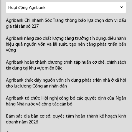
Agribank Chi nhánh Sóc Trăng thông báo lựa chọn đơn vị đấu
giá tài sản số 227
Agribank nâng cao chất lượng tăng trưởng tín dụng, điều hành
hiệu quả nguồn vốn và lãi suất, tạo nền tảng phát triển bền
vững
Agribank hoàn thành chương trình tập huấn cơ chế, chính sách
tín dụng tại khu vực miền Bắc
Agribank thúc đẩy nguồn vốn tín dụng phát triển nhà ở xã hội
cho lực lượng Công an nhân dân
Agribank tổ chức Hội nghị công bố các quyết định của Ngân
hàng Nhà nước về công tác cán bộ
Bám sát địa bàn cơ sở, quyết tâm hoàn thành kế hoạch kinh
doanh năm 2026