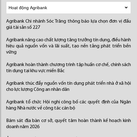
Agribank Chi nhánh Sóc Trăng thông báo lựa chọn đơn vị đấu
giá tài sản số 227
Agribank nâng cao chất lượng tăng trưởng tín dụng, điều hành
hiệu quả nguồn vốn và lãi suất, tạo nền tảng phát triển bền
vững
Agribank hoàn thành chương trình tập huấn cơ chế, chính sách
tín dụng tại khu vực miền Bắc
Agribank thúc đẩy nguồn vốn tín dụng phát triển nhà ở xã hội
cho lực lượng Công an nhân dân
Agribank tổ chức Hội nghị công bố các quyết định của Ngân
hàng Nhà nước về công tác cán bộ
Bám sát địa bàn cơ sở, quyết tâm hoàn thành kế hoạch kinh
doanh năm 2026