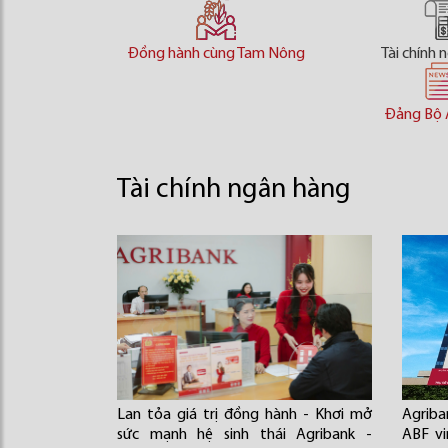
Đồng hành cùng Tam Nông
Tài chính 
Đảng Bộ 
Tài chính ngân hàng
Lan tỏa giá trị đồng hành - Khơi mở
Agriba
sức mạnh hệ sinh thái Agribank -
ABF v